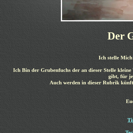
Der 
Ich stelle Mich
Ich Bin der Grubenfuchs der an dieser Stelle kleine
gibt, für j
Auch werden in dieser Rubrik künfti
Eu
Ti
Tec